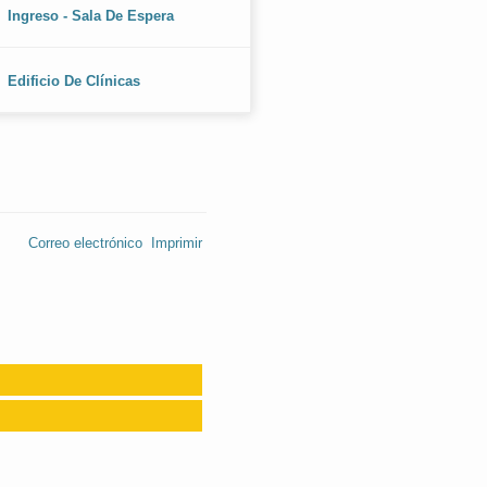
Ingreso - Sala De Espera
Edificio De Clínicas
Correo electrónico
Imprimir