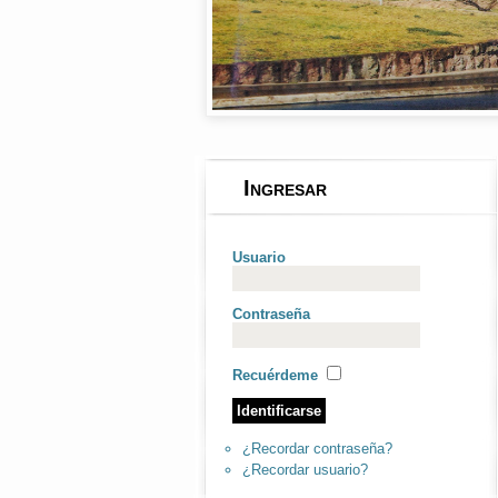
Ingresar
Usuario
Contraseña
Recuérdeme
¿Recordar contraseña?
¿Recordar usuario?