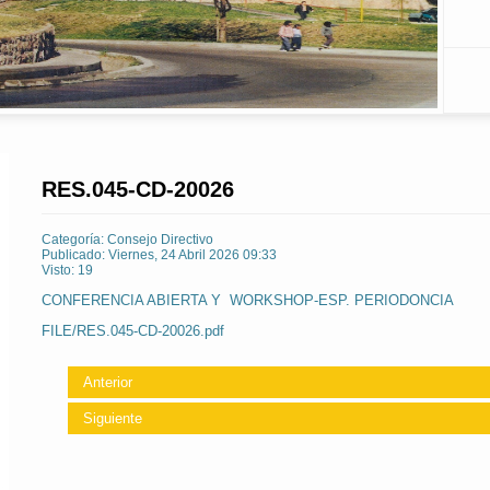
RES.045-CD-20026
Categoría:
Consejo Directivo
Publicado: Viernes, 24 Abril 2026 09:33
Visto: 19
CONFERENCIA ABIERTA Y WORKSHOP-ESP. PERIODONCIA
FILE/RES.045-CD-20026.pdf
Anterior
Siguiente