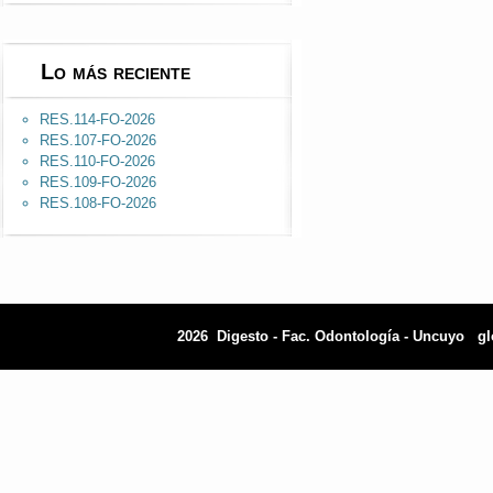
Lo más reciente
RES.114-FO-2026
RES.107-FO-2026
RES.110-FO-2026
RES.109-FO-2026
RES.108-FO-2026
2026 Digesto - Fac. Odontología - Uncuyo
gl